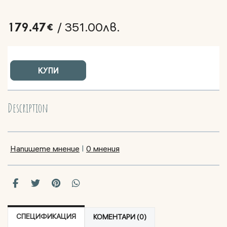
179.47€
/ 351.00лв.
КУПИ
Description
|
Напишете мнение
0 мнения
СПЕЦИФИКАЦИЯ
КОМЕНТАРИ (0)