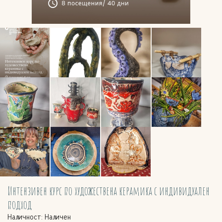
Интензивен курс по художествена керамика с индивидуален
подход
Наличност: Наличен